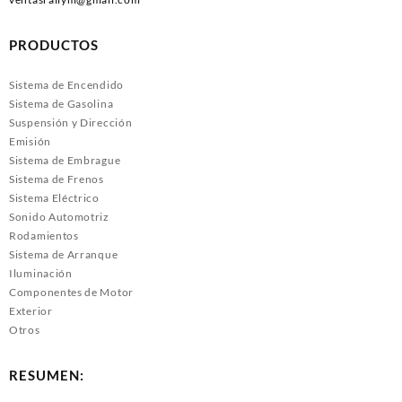
PRODUCTOS
Sistema de Encendido
Sistema de Gasolina
Suspensión y Dirección
Emisión
Sistema de Embrague
Sistema de Frenos
Sistema Eléctrico
Sonido Automotriz
Rodamientos
Sistema de Arranque
Iluminación
Componentes de Motor
Exterior
Otros
RESUMEN: