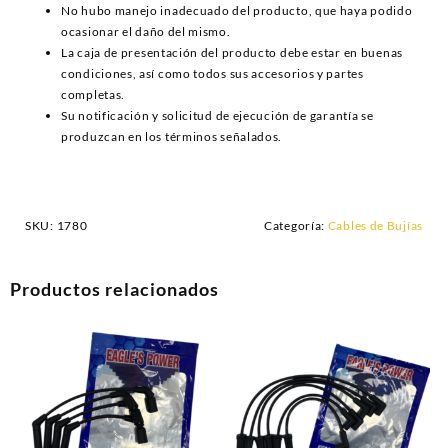
No hubo manejo inadecuado del producto, que haya podido
ocasionar el daño del mismo.
La caja de presentación del producto debe estar en buenas
condiciones, así como todos sus accesorios y partes
completas.
Su notificación y solicitud de ejecución de garantía se
produzcan en los términos señalados.
SKU:
1780
Categoría:
Cables de Bujías
Productos relacionados