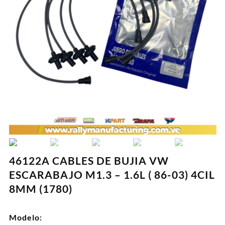
46122A CABLES DE BUJIA VW
ESCARABAJO M1.3 – 1.6L ( 86-03) 4CIL
8MM (1780)
Modelo: