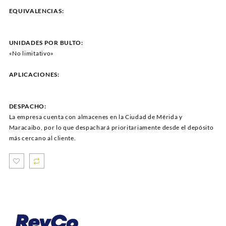
EQUIVALENCIAS:
UNIDADES POR BULTO:
«No limitativo»
APLICACIONES:
DESPACHO:
La empresa cuenta con almacenes en la Ciudad de Mérida y
Maracaibo, por lo que despachará prioritariamente desde el depósito
más cercano al cliente.