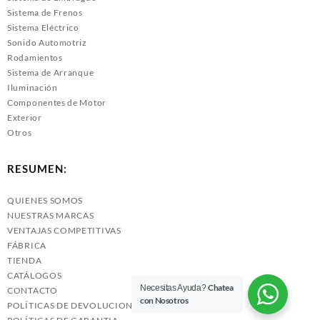
Sistema de Frenos
Sistema Eléctrico
Sonido Automotriz
Rodamientos
Sistema de Arranque
Iluminación
Componentes de Motor
Exterior
Otros
RESUMEN:
QUIENES SOMOS
NUESTRAS MARCAS
VENTAJAS COMPETITIVAS
FÁBRICA
TIENDA
CATÁLOGOS
Chatea
Necesitas Ayuda?
CONTACTO
con Nosotros
POLÍTICAS DE DEVOLUCIONES