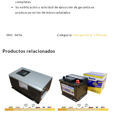
completas.
Su notificación y solicitud de ejecución de garantía se
produzcan en los términos señalados.
SKU:
3456
Categoría:
Energia Solar y Plantas
Productos relacionados