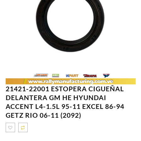
21421-22001 ESTOPERA CIGUEÑAL
DELANTERA GM HE HYUNDAI
ACCENT L4-1.5L 95-11 EXCEL 86-94
GETZ RIO 06-11 (2092)