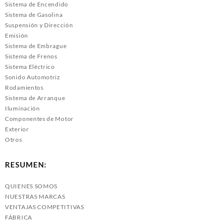
Sistema de Encendido
Sistema de Gasolina
Suspensión y Dirección
Emisión
Sistema de Embrague
Sistema de Frenos
Sistema Eléctrico
Sonido Automotriz
Rodamientos
Sistema de Arranque
Iluminación
Componentes de Motor
Exterior
Otros
RESUMEN:
QUIENES SOMOS
NUESTRAS MARCAS
VENTAJAS COMPETITIVAS
FÁBRICA