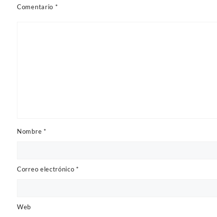
Comentario
*
Nombre
*
Correo electrónico
*
Web