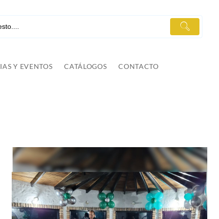
IAS Y EVENTOS
CATÁLOGOS
CONTACTO