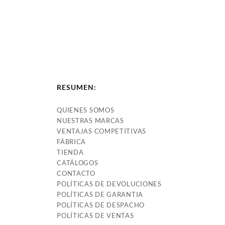
RESUMEN:
QUIENES SOMOS
NUESTRAS MARCAS
VENTAJAS COMPETITIVAS
FÁBRICA
TIENDA
CATÁLOGOS
CONTACTO
POLÍTICAS DE DEVOLUCIONES
POLÍTICAS DE GARANTIA
POLÍTICAS DE DESPACHO
POLÍTICAS DE VENTAS