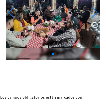
Los campos obligatorios están marcados con