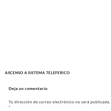
ASCENSO A SISTEMA TELEFERICO
Navegación
de
Deja un comentario
entradas
Tu dirección de correo electrónico no será publicada.
*