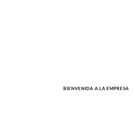
BIENVENIDA A LA EMPRESA