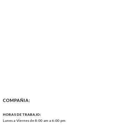
COMPAÑIA:
HORAS DE TRABAJO:
Lunes a Viernes de 8:00 am a 6:00 pm