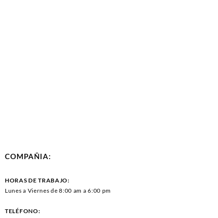
COMPAÑIA:
HORAS DE TRABAJO:
Lunes a Viernes de 8:00 am a 6:00 pm
TELÉFONO: