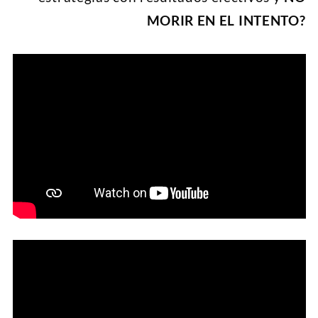
MORIR EN EL INTENTO?