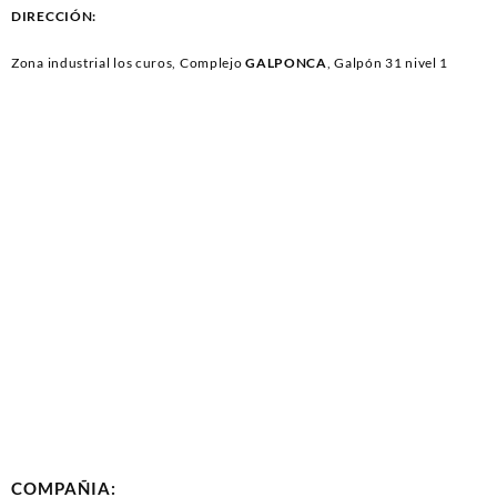
DIRECCIÓN:
Zona industrial los curos, Complejo
GALPONCA
, Galpón 31 nivel 1
COMPAÑIA: