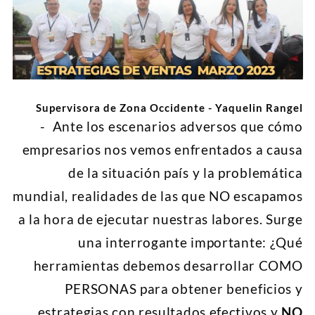
Supervisora de Zona Occidente - Yaquelin Rangel
- Ante los escenarios adversos que cómo
empresarios nos vemos enfrentados a causa
de la situación país y la problemática
mundial, realidades de las que NO escapamos
a la hora de ejecutar nuestras labores. Surge
una interrogante importante: ¿Qué
herramientas debemos desarrollar COMO
PERSONAS para obtener beneficios y
estrategias con resultados efectivos y
NO