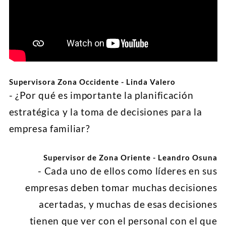
Supervisora Zona Occidente - Linda Valero
- ¿Por qué es importante la planificación
estratégica y la toma de decisiones para la
empresa familiar?
Supervisor de Zona Oriente - Leandro Osuna
- Cada uno de ellos como líderes en sus
empresas deben tomar muchas decisiones
acertadas, y muchas de esas decisiones
tienen que ver con el personal con el que