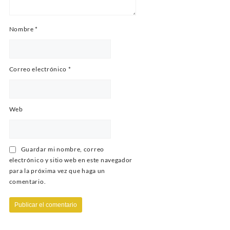
Nombre
*
Correo electrónico
*
Web
Guardar mi nombre, correo
electrónico y sitio web en este navegador
para la próxima vez que haga un
comentario.