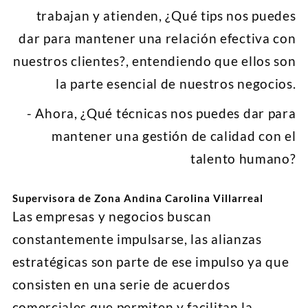
trabajan y atienden, ¿Qué tips nos puedes
dar para mantener una relación efectiva con
nuestros clientes?, entendiendo que ellos son
la parte esencial de nuestros negocios.
- Ahora, ¿Qué técnicas nos puedes dar para
mantener una gestión de calidad con el
talento humano?
Supervisora de Zona Andina Carolina Villarreal
Las empresas y negocios buscan
constantemente impulsarse, las alianzas
estratégicas son parte de ese impulso ya que
consisten en una serie de acuerdos
comerciales que permiten y facilitan la