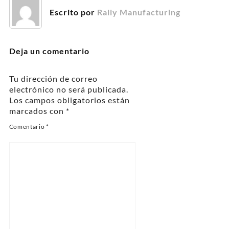
Escrito por
Rally Manufacturing
Deja un comentario
Tu dirección de correo
electrónico no será publicada.
Los campos obligatorios están
marcados con
*
Comentario
*