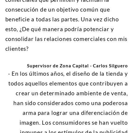
consecución de un objetivo común que
beneficie a todas las partes. Una vez dicho
esto, ¿De qué manera podría potenciar y
consolidar las relaciones comerciales con mis
clientes?
Supervisor de Zona Capital - Carlos Silguero
- En los últimos años, el diseño de la tienda y
todos aquellos elementos que contribuyen a
crear un determinado ambiente de venta,
han sido considerados como una poderosa
arma para lograr una diferenciación de
imagen. Los consumidores se han vuelto
inmunes a los estímulos de la publicidad