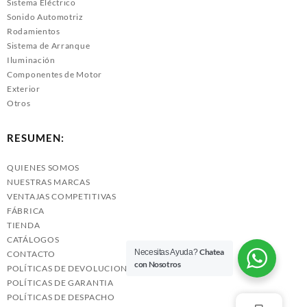
Sistema Eléctrico
Sonido Automotriz
Rodamientos
Sistema de Arranque
Iluminación
Componentes de Motor
Exterior
Otros
RESUMEN:
QUIENES SOMOS
NUESTRAS MARCAS
VENTAJAS COMPETITIVAS
FÁBRICA
TIENDA
CATÁLOGOS
Chatea
Necesitas Ayuda?
CONTACTO
con Nosotros
POLÍTICAS DE DEVOLUCIONES
POLÍTICAS DE GARANTIA
POLÍTICAS DE DESPACHO