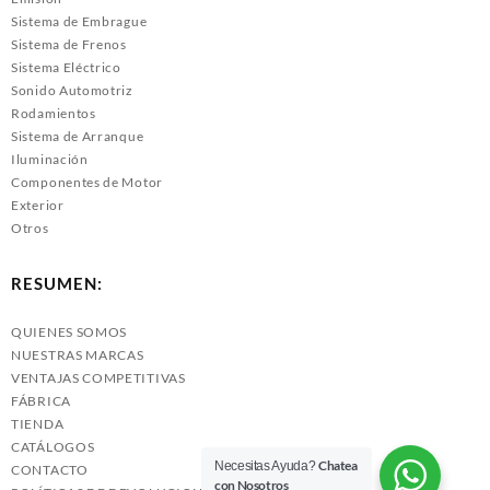
Sistema de Embrague
Sistema de Frenos
Sistema Eléctrico
Sonido Automotriz
Rodamientos
Sistema de Arranque
Iluminación
Componentes de Motor
Exterior
Otros
RESUMEN:
QUIENES SOMOS
NUESTRAS MARCAS
VENTAJAS COMPETITIVAS
FÁBRICA
TIENDA
CATÁLOGOS
Chatea
Necesitas Ayuda?
CONTACTO
con Nosotros