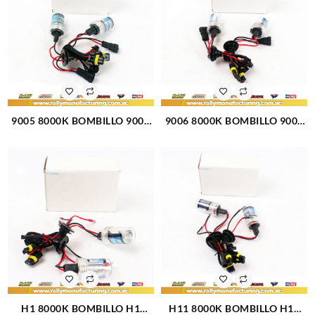
9005 8000K BOMBILLO 9005
9006 8000K BOMBILLO 9006
8000K PAR HID (1451)
8000K PAR HID (1012)
H1 8000K BOMBILLO H1
H11 8000K BOMBILLO H11