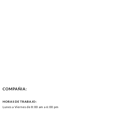
COMPAÑIA:
HORAS DE TRABAJO:
Lunes a Viernes de 8:00 am a 6:00 pm