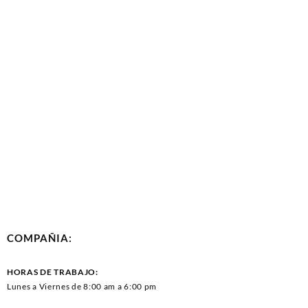
COMPAÑIA:
HORAS DE TRABAJO:
Lunes a Viernes de 8:00 am a 6:00 pm