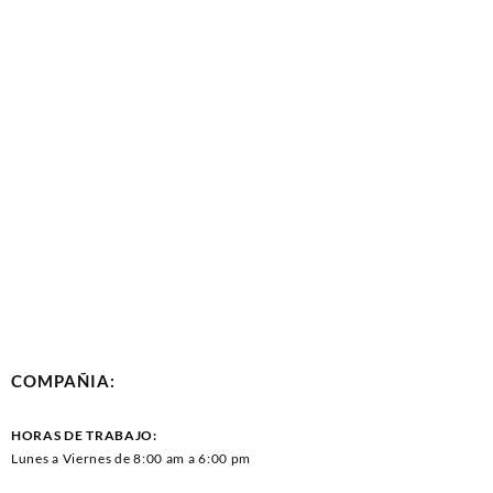
COMPAÑIA:
HORAS DE TRABAJO:
Lunes a Viernes de 8:00 am a 6:00 pm